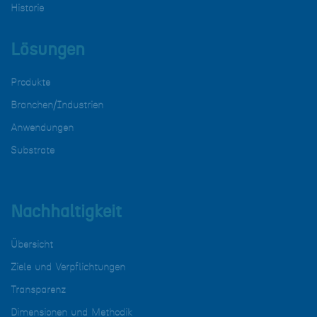
Historie
Lösungen
Produkte
Branchen/Industrien
Anwendungen
Substrate
Nachhaltigkeit
Übersicht
Ziele und Verpflichtungen
Transparenz
Dimensionen und Methodik