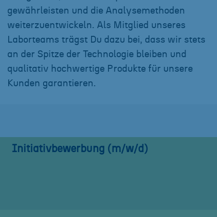
gewährleisten und die Analysemethoden
weiterzuentwickeln. Als Mitglied unseres
Laborteams trägst Du dazu bei, dass wir stets
an der Spitze der Technologie bleiben und
qualitativ hochwertige Produkte für unsere
Kunden garantieren.
Initiativbewerbung (m/w/d)