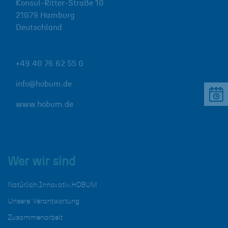
Konsul-Ritter-Straße 10
21079
Hamburg
Deutschland
+49 40 76 62 55 0
info@hobum.de
www.hobum.de
Wer wir sind
Natürlich.Innovativ.HOBUM
Unsere Verantwortung
Zusammenarbeit