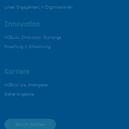
Unser Engagement in Organisationen
Innovation
HOBUM. Innovation. Exchange.
Forschung & Entwicklung
Karriere
HOBUM als Arbeitgeber
Stellenangebote
Termin buchen