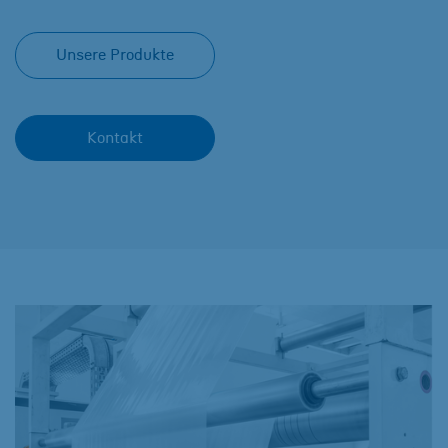
Unsere Produkte
Kontakt