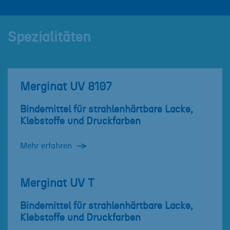
Spezialitäten
Merginat UV 8107
Bindemittel für strahlenhärtbare Lacke,
Klebstoffe und Druckfarben
Mehr erfahren
Merginat UV T
Bindemittel für strahlenhärtbare Lacke,
Klebstoffe und Druckfarben