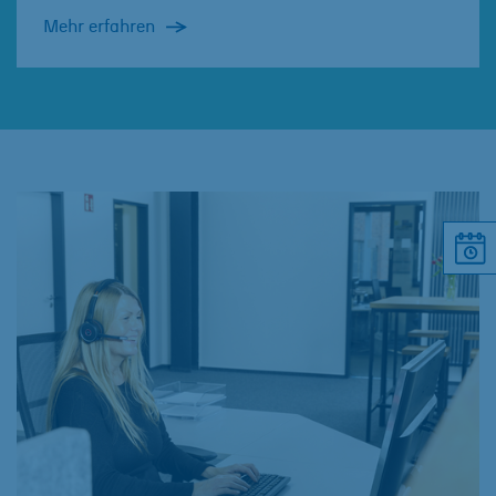
Mehr erfahren