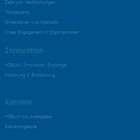
Ziele und Verpflichtungen
Transparenz
Dimensionen und Methodik
Unser Engagement in Organisationen
Innovation
HOBUM. Innovation. Exchange.
Forschung & Entwicklung
Karriere
HOBUM als Arbeitgeber
Stellenangebote