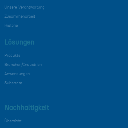
Unsere Verantwortung
Zusammenarbeit
Historie
Lösungen
Produkte
Branchen/Industrien
Anwendungen
Substrate
Nachhaltigkeit
Übersicht