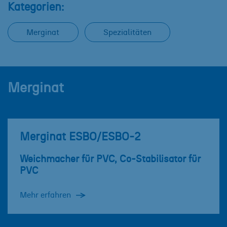
Kategorien:
Merginat
Spezialitäten
Merginat
Merginat ESBO/ESBO-2
Weichmacher für PVC, Co-Stabilisator für
PVC
Mehr erfahren