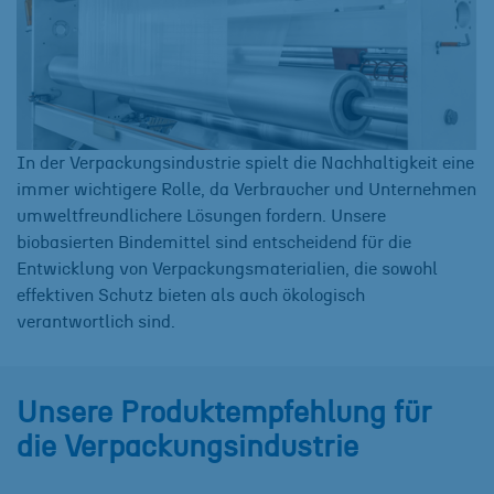
In der Verpackungsindustrie spielt die Nachhaltigkeit eine
immer wichtigere Rolle, da Verbraucher und Unternehmen
umweltfreundlichere Lösungen fordern. Unsere
biobasierten Bindemittel sind entscheidend für die
Entwicklung von Verpackungsmaterialien, die sowohl
effektiven Schutz bieten als auch ökologisch
verantwortlich sind.
Unsere Produktempfehlung für
die Verpackungsindustrie