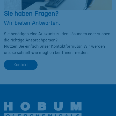
Sie haben Fragen?
Wir bieten Antworten.
Sie benötigen eine Auskunft zu den Lösungen oder suchen
die richtige Ansprechperson?
Nutzen Sie einfach unser Kontaktformular. Wir werden
uns so schnell wie möglich bei Ihnen melden!
Kontakt