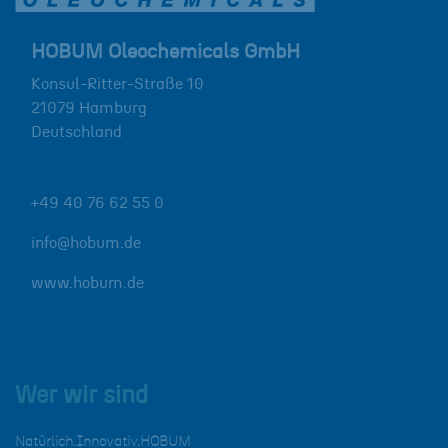
HOBUM Oleochemicals GmbH
Konsul-Ritter-Straße 10
21079
Hamburg
Deutschland
+49 40 76 62 55 0
info@hobum.de
www.hobum.de
Wer wir sind
Natürlich.Innovativ.HOBUM