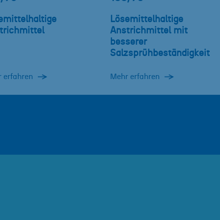
emittelhaltige
Lösemittelhaltige
trichmittel
Anstrichmittel mit
besserer
Salzsprühbeständigkeit
 erfahren
Mehr erfahren