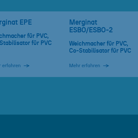
rginat EPE
Merginat
ESBO/ESBO-2
chmacher für PVC,
Stabilisator für PVC
Weichmacher für PVC,
Co-Stabilisator für PVC
 erfahren
Mehr erfahren