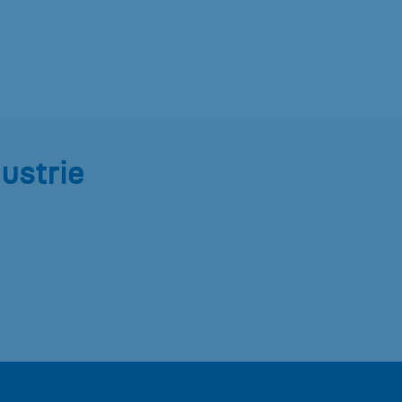
ustrie