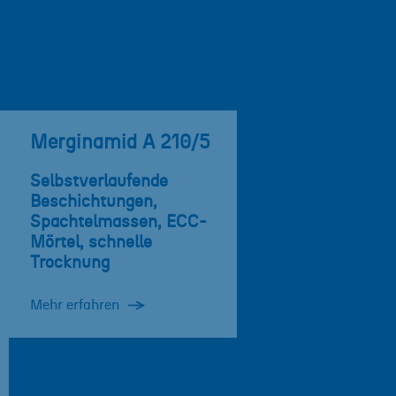
Merginamid A 210/5
Selbstverlaufende
Beschichtungen,
Spachtelmassen, ECC-
Mörtel, schnelle
Trocknung
Mehr erfahren