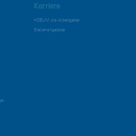
Karriere
HOBUM als Arbeitgeber
Stellenangebote
ge.