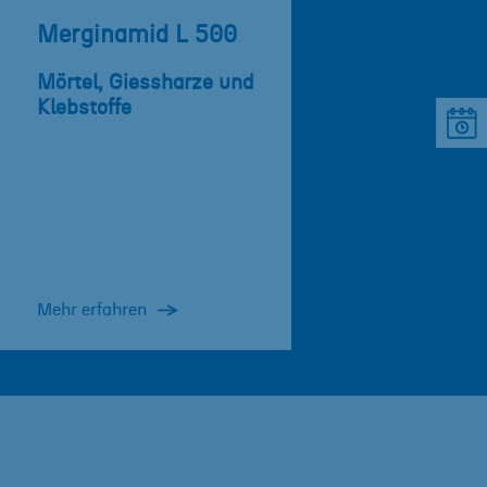
Merginamid L 500
Mörtel, Giessharze und
Klebstoffe
Mehr erfahren