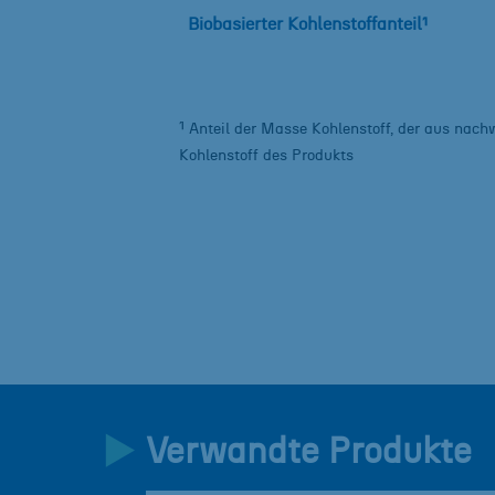
Biobasierter Kohlenstoffanteil¹
¹
Anteil der Masse Kohlenstoff, der aus na
Kohlenstoff des Produkts
Verwandte Produkte