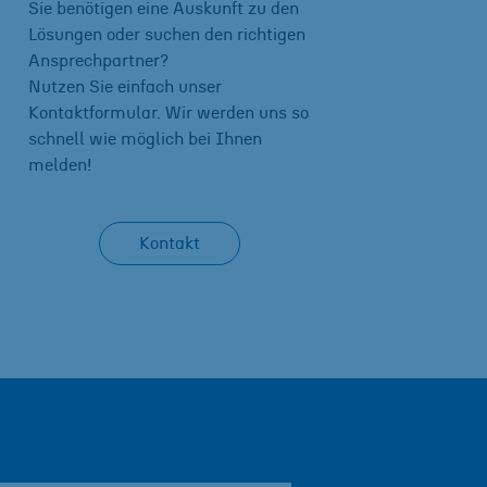
Sie benötigen eine Auskunft zu den
Lösungen oder suchen den richtigen
Ansprechpartner?
Nutzen Sie einfach unser
Kontaktformular. Wir werden uns so
schnell wie möglich bei Ihnen
melden!
Kontakt