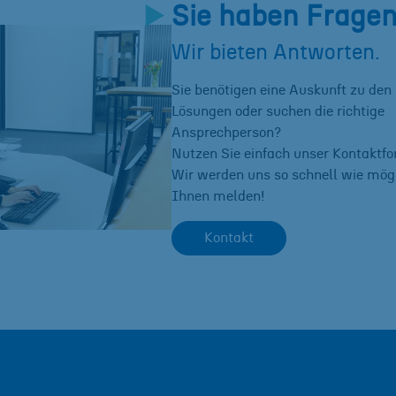
Sie haben Frage
Wir bieten Antworten.
Sie benötigen eine Auskunft zu den
Lösungen oder suchen die richtige
Ansprechperson?
Nutzen Sie einfach unser Kontaktfo
Wir werden uns so schnell wie mögl
Ihnen melden!
Kontakt