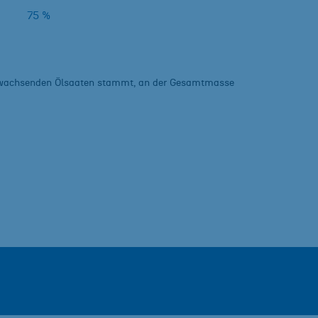
75 %
chwachsenden Ölsaaten stammt, an der Gesamtmasse