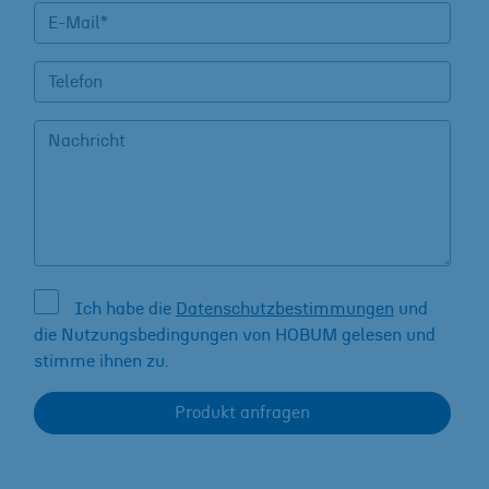
Ich habe die
Datenschutzbestimmungen
und
die Nutzungsbedingungen von HOBUM gelesen und
stimme ihnen zu.