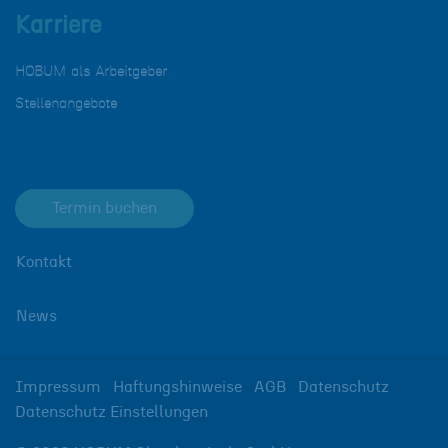
Karriere
HOBUM als Arbeitgeber
Stellenangebote
Termin buchen
Kontakt
News
Impressum
Haftungshinweise
AGB
Datenschutz
Datenschutz Einstellungen