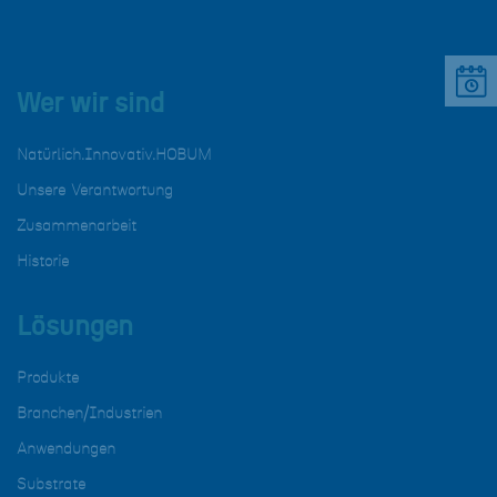
Wer wir sind
Natürlich.Innovativ.HOBUM
Unsere Verantwortung
Zusammenarbeit
Historie
Lösungen
Produkte
Branchen/Industrien
Anwendungen
Substrate