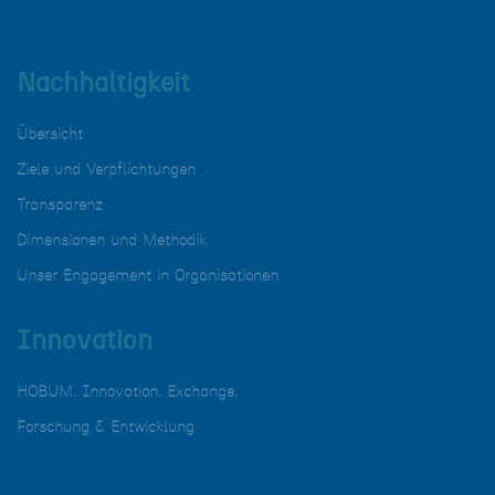
Nachhaltigkeit
Übersicht
Ziele und Verpflichtungen
Transparenz
Dimensionen und Methodik
Unser Engagement in Organisationen
Innovation
HOBUM. Innovation. Exchange.
Forschung & Entwicklung