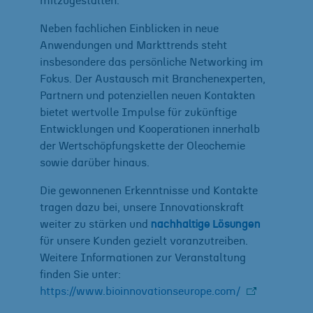
mitzugestalten.
Neben fachlichen Einblicken in neue
Anwendungen und Markttrends steht
insbesondere das persönliche Networking im
Fokus. Der Austausch mit Branchenexperten,
Partnern und potenziellen neuen Kontakten
bietet wertvolle Impulse für zukünftige
Entwicklungen und Kooperationen innerhalb
der Wertschöpfungskette der Oleochemie
sowie darüber hinaus.
Die gewonnenen Erkenntnisse und Kontakte
tragen dazu bei, unsere Innovationskraft
weiter zu stärken und
nachhaltige Lösungen
für unsere Kunden gezielt voranzutreiben.
Weitere Informationen zur Veranstaltung
finden Sie unter:
https://www.bioinnovationseurope.com/