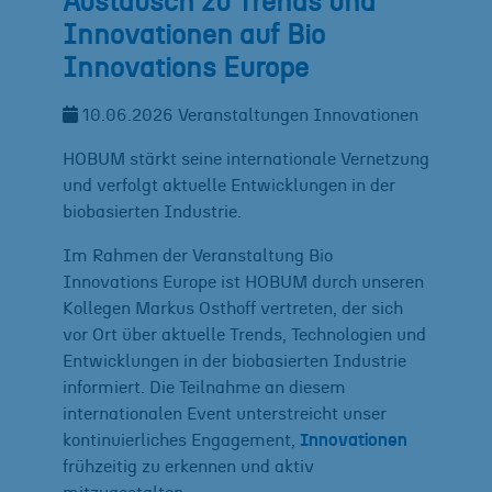
Austausch zu Trends und
Innovationen auf Bio
Innovations Europe
10.06.2026
Veranstaltungen
Innovationen
HOBUM stärkt seine internationale Vernetzung
und verfolgt aktuelle Entwicklungen in der
biobasierten Industrie.
Im Rahmen der Veranstaltung Bio
Innovations Europe ist HOBUM durch unseren
Kollegen Markus Osthoff vertreten, der sich
vor Ort über aktuelle Trends, Technologien und
Entwicklungen in der biobasierten Industrie
informiert. Die Teilnahme an diesem
internationalen Event unterstreicht unser
kontinuierliches Engagement,
Innovationen
frühzeitig zu erkennen und aktiv