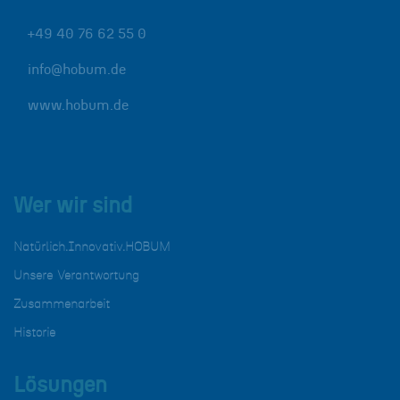
+49 40 76 62 55 0
info@hobum.de
www.hobum.de
Wer wir sind
Natürlich.Innovativ.HOBUM
Unsere Verantwortung
Zusammenarbeit
Historie
Lösungen