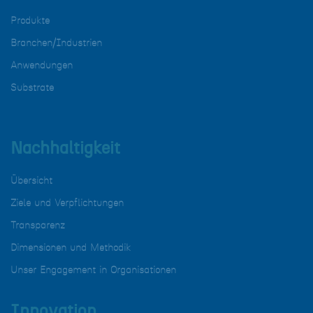
Produkte
Branchen/Industrien
Anwendungen
Substrate
Nachhaltigkeit
Übersicht
Ziele und Verpflichtungen
Transparenz
Dimensionen und Methodik
Unser Engagement in Organisationen
Innovation