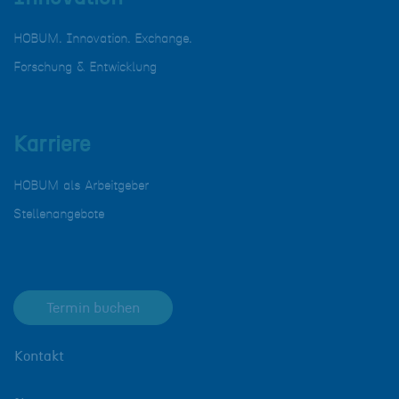
HOBUM. Innovation. Exchange.
Forschung & Entwicklung
Karriere
HOBUM als Arbeitgeber
Stellenangebote
Termin buchen
Kontakt