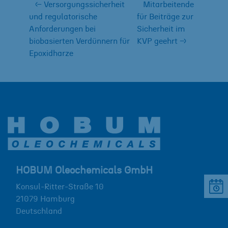
←
Versorgungssicherheit
Mitarbeitende
und regulatorische
für Beiträge zur
Anforderungen bei
Sicherheit im
biobasierten Verdünnern für
KVP geehrt
→
Epoxidharze
HOBUM Oleochemicals GmbH
Konsul-Ritter-Straße 10
21079
Hamburg
Deutschland