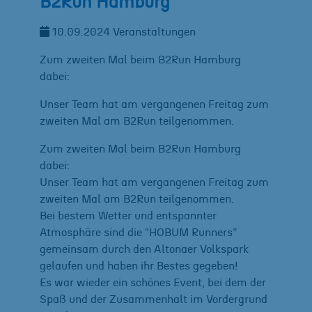
B2Run Hamburg
10.09.2024
Veranstaltungen
Zum zweiten Mal beim B2Run Hamburg
dabei:
Unser Team hat am vergangenen Freitag zum
zweiten Mal am B2Run teilgenommen.
Zum zweiten Mal beim B2Run Hamburg
dabei:
Unser Team hat am vergangenen Freitag zum
zweiten Mal am B2Run teilgenommen.
Bei bestem Wetter und entspannter
Atmosphäre sind die “HOBUM Runners”
gemeinsam durch den Altonaer Volkspark
gelaufen und haben ihr Bestes gegeben!
Es war wieder ein schönes Event, bei dem der
Spaß und der Zusammenhalt im Vordergrund