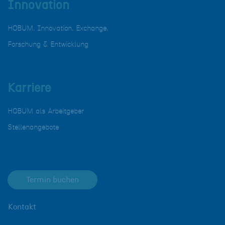
Innovation
HOBUM. Innovation. Exchange.
Forschung & Entwicklung
Karriere
HOBUM als Arbeitgeber
Stellenangebote
Termin buchen
Kontakt