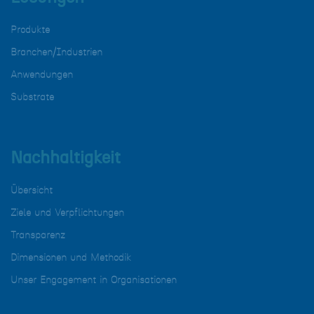
Produkte
Branchen/Industrien
Anwendungen
Substrate
Nachhaltigkeit
Übersicht
Ziele und Verpflichtungen
Transparenz
Dimensionen und Methodik
Unser Engagement in Organisationen