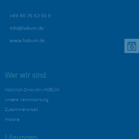
+49 40 76 62 55 0
info@hobum.de
www.hobum.de
Wer wir sind
Natürlich.Innovativ.HOBUM
Unsere Verantwortung
Zusammenarbeit
Historie
Lösungen